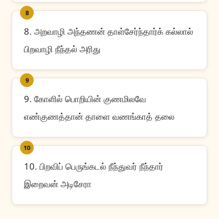
8
8. அறவாழி அந்தணன் தாள்சேர்ந்தார்க் கல்லால்
பிறவாழி நீந்தல் அரிது
9
9. கோளில் பொறியின் குணமிலவே
எண்குணத்தான் தாளை வணங்காத் தலை
10
10. பிறவிப் பெருங்கடல் நீந்துவர் நீந்தார்
இறைவன் அடிசேரா