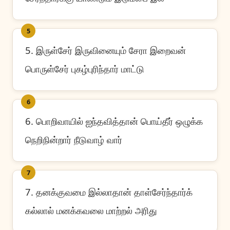
5
5. இருள்சேர் இருவினையும் சேரா இறைவன்
பொருள்சேர் புகழ்புரிந்தார் மாட்டு
6
6. பொறிவாயில் ஐந்தவித்தான் பொய்தீர் ஒழுக்க
நெறிநின்றார் நீடுவாழ் வார்
7
7. தனக்குவமை இல்லாதான் தாள்சேர்ந்தார்க்
கல்லால் மனக்கவலை மாற்றல் அரிது