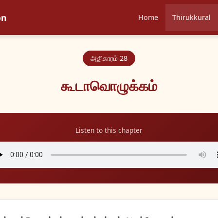
on
Home
Thirukkural
அதிகாரம் 28
கூடாவொழுக்கம்
Listen to this chapter