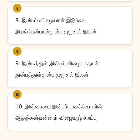
8
8. இன்பம் விழையான் இடும்பை
இயல்பென்பான்துன்ப முறுதல் இலன்
9
9. இன்பத்துள் இன்பம் விழையாதான்
துன்பத்துள்துன்ப முறுதல் இலன்
10
10. இன்னாமை இன்பம் எனக்கொளின்
ஆகுந்தன்ஒன்னார் விழையுஞ் சிறப்பு