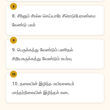
8
8. சீரினும் சீரல்ல செய்யாரே சீரொடுபேராண்மை
வேண்டு பவர்
9
9. பெருக்கத்து வேண்டும் பணிதல்
சிறியசுருக்கத்து வேண்டும் உயர்வு
10
10. தலையின் இழிந்த மயிரனையர்
மாந்தர்நிலையின் இழிந்தக் கடை